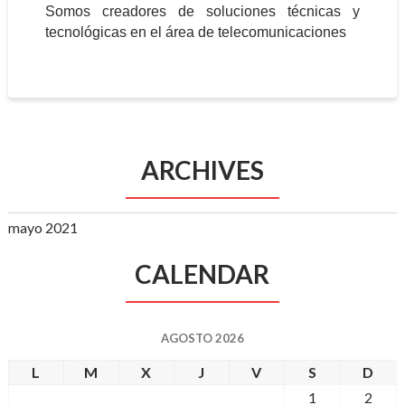
Somos creadores de soluciones técnicas y
tecnológicas en el área de telecomunicaciones
ARCHIVES
mayo 2021
CALENDAR
AGOSTO 2026
L
M
X
J
V
S
D
1
2