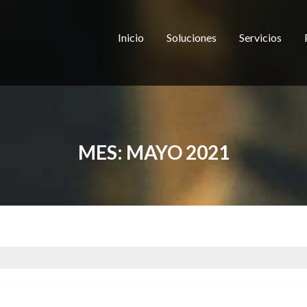
Inicio
Soluciones
Servicios
MES:
MAYO 2021