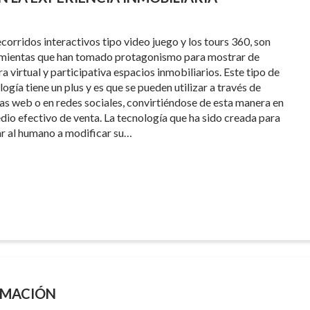
ecorridos interactivos tipo video juego y los tours 360, son
mientas que han tomado protagonismo para mostrar de
a virtual y participativa espacios inmobiliarios. Este tipo de
ogía tiene un plus y es que se pueden utilizar a través de
as web o en redes sociales, convirtiéndose de esta manera en
dio efectivo de venta. La tecnología que ha sido creada para
r al humano a modificar su…
RMACIÓN