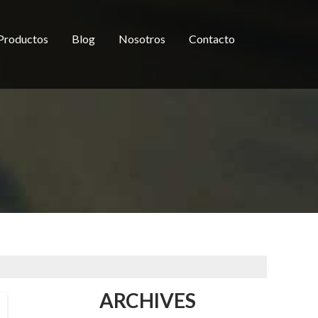
Productos
Blog
Nosotros
Contacto
ARCHIVES