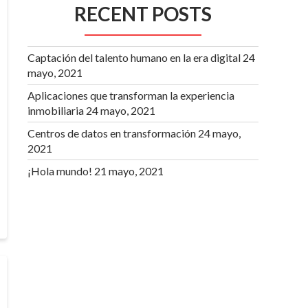
RECENT POSTS
Captación del talento humano en la era digital
24
mayo, 2021
Aplicaciones que transforman la experiencia
inmobiliaria
24 mayo, 2021
Centros de datos en transformación
24 mayo,
2021
¡Hola mundo!
21 mayo, 2021