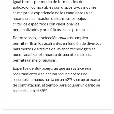
igual forma, por medio de formularios de
aplicación compatibles con dispositivos móviles,
se mejora la experiencia de los candidatos y se
hace una clasificación de los mismos bajos
criterios específicos con cuestionarios
personalizados y pre-filtros en los procesos.
Por otro lado, la selección
online
de empleo
permite filtrar los aspirantes en función de diversos
parámetros y a través del avance tecnológico se
puede analizar el impacto de una oferta, lo cual
permite un mejor análisis.
Expertos de Buk aseguran que un
software
de
reclutamiento y selección reduce costos de
recursos humanos hasta en un 62% y en un proceso
de contratación, el tiempo para ocupar un cargo se
reduce hasta el 68%.