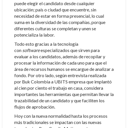
puede elegir el candidato desde cualquier
ubicación; país o ciudad que encuentre, sin
necesidad de estar en forma presencial, lo cual
suma en la diversidad de las compañías, porque
diferentes culturas se completan y unen se
potencializa la labor.
Todo esto gracias a la tecnología
con
software
especializados que sirven para
evaluar a los candidatos, además de recopilar y
procesar la información de cada uno para que el
área de recursos humanos se encargue de analizar a
fondo. Por otro lado, según entrevista realizada
por Buk Colombia a UBITS empresa que implantó
al cien por ciento el trabajo en casa, considera
importantes las herramientas que permitan llevar la
trazabilidad de un candidato y que faciliten los
flujos de aprobación.
Hoy con la nueva normalidad hasta los procesos
más tradicionales se impactan con las nuevas