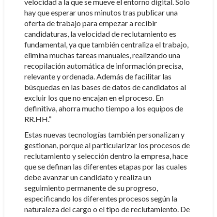
velocidad a la que se mueve el entorno digital. Solo
hay que esperar unos minutos tras publicar una
oferta de trabajo para empezar a recibir
candidaturas, la velocidad de reclutamiento es
fundamental, ya que también centraliza el trabajo,
elimina muchas tareas manuales, realizando una
recopilación automática de información precisa,
relevante y ordenada. Además de facilitar las
búsquedas en las bases de datos de candidatos al
excluir los que no encajan en el proceso. En
definitiva, ahorra mucho tiempo a los equipos de
RR.HH.”
Estas nuevas tecnologías también personalizan y
gestionan, porque al particularizar los procesos de
reclutamiento y selección dentro la empresa, hace
que se definan las diferentes etapas por las cuales
debe avanzar un candidato y realiza un
seguimiento permanente de su progreso,
especificando los diferentes procesos según la
naturaleza del cargo o el tipo de reclutamiento. De