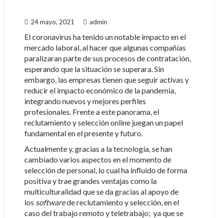
24 mayo, 2021
admin
El coronavirus ha tenido un notable impacto en el
mercado laboral, al hacer que algunas compañías
paralizaran parte de sus procesos de contratación,
esperando que la situación se superara. Sin
embargo, las empresas tienen que seguir activas y
reducir el impacto económico de la pandemia,
integrando nuevos y mejores perfiles
profesionales. Frente a este panorama, el
reclutamiento y selección online juegan un papel
fundamental en el presente y futuro.
Actualmente y, gracias a la tecnología, se han
cambiado varios aspectos en el momento de
selección de personal, lo cual ha influido de forma
positiva y trae grandes ventajas como la
multiculturalidad que se da gracias al apoyo de
los
software
de reclutamiento y selección, en el
caso del trabajo remoto y teletrabajo; ya que se