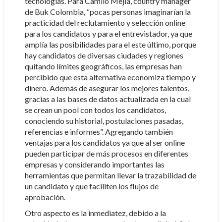
tecnologías. Para Camilo Mejía, country manager
de Buk Colombia, “pocas personas imaginarían la
practicidad del reclutamiento y selección online
para los candidatos y para el entrevistador, ya que
amplía las posibilidades para el este último, porque
hay candidatos de diversas ciudades y regiones
quitando límites geográficos, las empresas han
percibido que esta alternativa economiza tiempo y
dinero. Además de asegurar los mejores talentos,
gracias a las bases de datos actualizada en la cual
se crean un pool con todos los candidatos,
conociendo su historial, postulaciones pasadas,
referencias e informes”. Agregando también
ventajas para los candidatos ya que al ser online
pueden participar de más procesos en diferentes
empresas y considerando importantes las
herramientas que permitan llevar la trazabilidad de
un candidato y que faciliten los flujos de
aprobación.
Otro aspecto es la inmediatez, debido a la