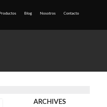
Productos
Blog
Nosotros
Contacto
ARCHIVES