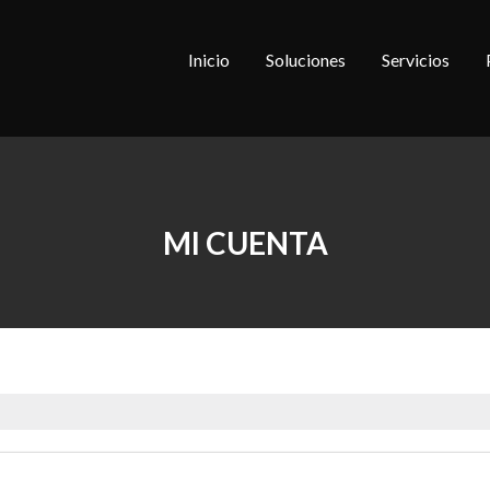
Inicio
Soluciones
Servicios
MI CUENTA