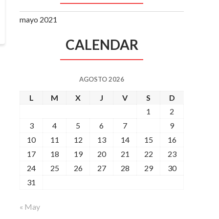
mayo 2021
CALENDAR
AGOSTO 2026
L
M
X
J
V
S
D
1
2
3
4
5
6
7
8
9
10
11
12
13
14
15
16
17
18
19
20
21
22
23
24
25
26
27
28
29
30
31
« May