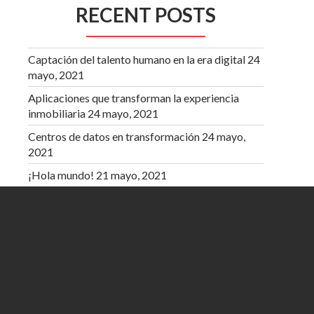
RECENT POSTS
Captación del talento humano en la era digital
24
mayo, 2021
Aplicaciones que transforman la experiencia
inmobiliaria
24 mayo, 2021
Centros de datos en transformación
24 mayo,
2021
¡Hola mundo!
21 mayo, 2021