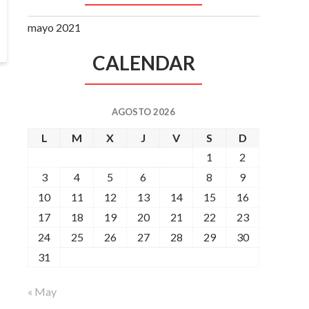
mayo 2021
CALENDAR
AGOSTO 2026
L
M
X
J
V
S
D
1
2
3
4
5
6
7
8
9
10
11
12
13
14
15
16
17
18
19
20
21
22
23
24
25
26
27
28
29
30
31
« May