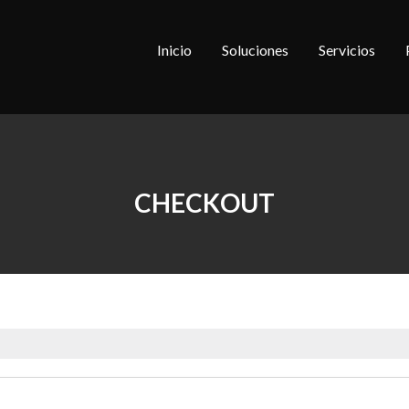
Inicio
Soluciones
Servicios
CHECKOUT