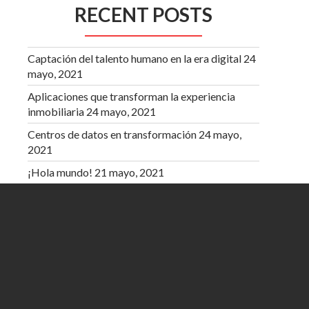
RECENT POSTS
Captación del talento humano en la era digital
24
mayo, 2021
Aplicaciones que transforman la experiencia
inmobiliaria
24 mayo, 2021
Centros de datos en transformación
24 mayo,
2021
¡Hola mundo!
21 mayo, 2021