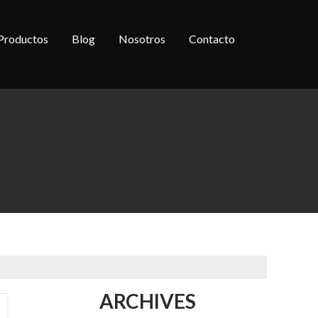
Productos
Blog
Nosotros
Contacto
ARCHIVES