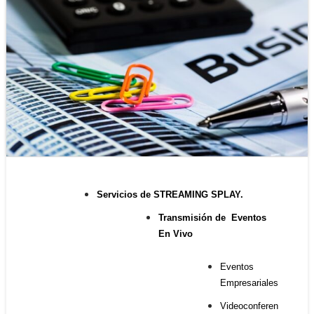
Servicios de STREAMING SPLAY.
Transmisión de Eventos
En Vivo
Eventos
Empresariales
Videoconferen