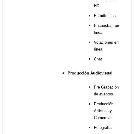
HD
Estadísticas
Encuestas en
línea
Votaciones en
línea
Chat
Producción Audiovisual
Pre Grabación
de eventos
Producción
Artística y
Comercial
Fotografía