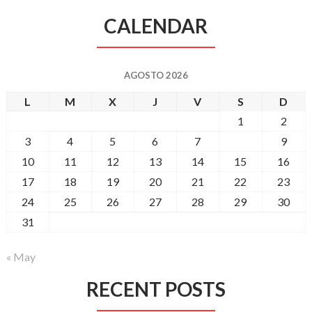
CALENDAR
AGOSTO 2026
L
M
X
J
V
S
D
1
2
3
4
5
6
7
8
9
10
11
12
13
14
15
16
17
18
19
20
21
22
23
24
25
26
27
28
29
30
31
« May
RECENT POSTS