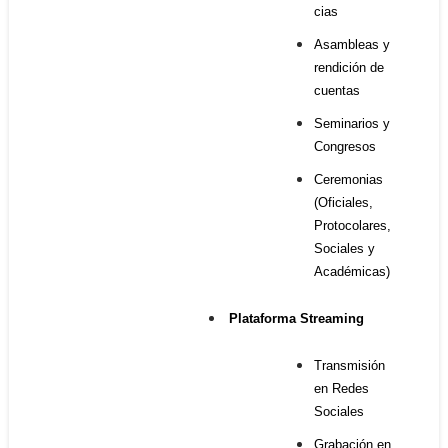
cias
Asambleas y
rendición de
cuentas
Seminarios y
Congresos
Ceremonias
(Oficiales,
Protocolares,
Sociales y
Académicas)
Plataforma Streaming
Transmisión
en Redes
Sociales
Grabación en